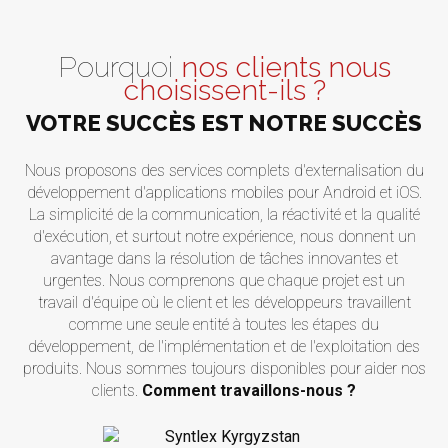
Pourquoi
nos clients nous
choisissent-ils ?
VOTRE SUCCÈS EST NOTRE SUCCÈS
Nous proposons des services complets d'externalisation du
développement d'applications mobiles pour Android et iOS.
La simplicité de la communication, la réactivité et la qualité
d'exécution, et surtout notre expérience, nous donnent un
avantage dans la résolution de tâches innovantes et
urgentes. Nous comprenons que chaque projet est un
travail d'équipe où le client et les développeurs travaillent
comme une seule entité à toutes les étapes du
développement, de l'implémentation et de l'exploitation des
produits. Nous sommes toujours disponibles pour aider nos
clients.
Comment travaillons-nous ?