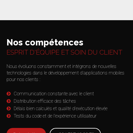
Nos compétences
ESPRIT D'ÉQUIPE ET SOIN DU CLIENT
Nous évoluons constamment et intégrons de nouvelles
technologies dans le développement d'applications mobiles
pour nos clients :
Communication constante avec le client
Distribution efficace des tâches
Délais bien calculés et qualité d'exécution élevée
Tests du code et de l'expérience utilisateur