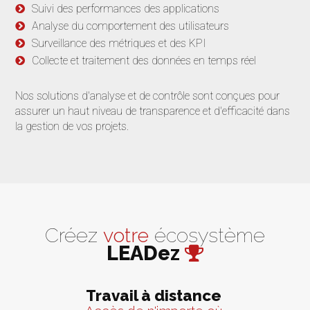
Suivi des performances des applications
Analyse du comportement des utilisateurs
Surveillance des métriques et des KPI
Collecte et traitement des données en temps réel
Nos solutions d'analyse et de contrôle sont conçues pour
assurer un haut niveau de transparence et d'efficacité dans
la gestion de vos projets.
Créez
votre
écosystème
LEADez
Travail à distance