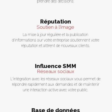
prendre des décisions.
Réputation
Soutien à l'image
La mise à jour régulière et la publication
d'informations sur votre entreprise soutiennent votre
réputation et attirent de nouveaux clients.
Influence SMM
Réseaux sociaux
L'intégration avec les réseaux sociaux vous permet de
répondre rapidement aux demandes et de maintenir
une interaction active avec votre public.
Base de données