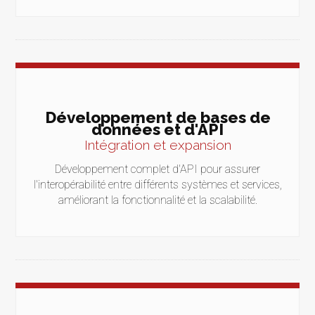
Développement de bases de
données et d'API
Intégration et expansion
Développement complet d'API pour assurer
l'interopérabilité entre différents systèmes et services,
améliorant la fonctionnalité et la scalabilité.