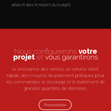
délais et dans le respect du budget)
Nous configurerons
votre
projet
et
vous garantirons
la croissance des ventes, un service client
rapide, des moyens de paiement pratiques pour
les commandes, le stockage et le traitement de
grandes quantités de données.
Présentation