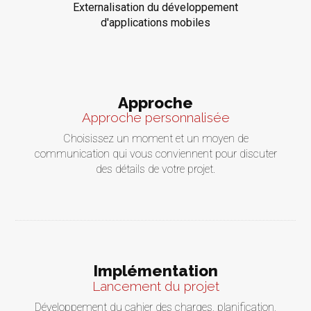
Approche
Approche personnalisée
Choisissez un moment et un moyen de
communication qui vous conviennent pour discuter
des détails de votre projet.
Implémentation
Lancement du projet
Développement du cahier des charges, planification,