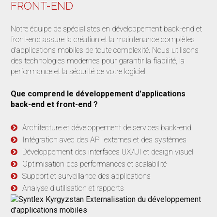
FRONT-END
Notre équipe de spécialistes en développement back-end et
front-end assure la création et la maintenance complètes
d'applications mobiles de toute complexité. Nous utilisons
des technologies modernes pour garantir la fiabilité, la
performance et la sécurité de votre logiciel.
Que comprend le développement d'applications
back-end et front-end ?
Architecture et développement de services back-end
Intégration avec des API externes et des systèmes
Développement des interfaces UX/UI et design visuel
Optimisation des performances et scalabilité
Support et surveillance des applications
Analyse d'utilisation et rapports