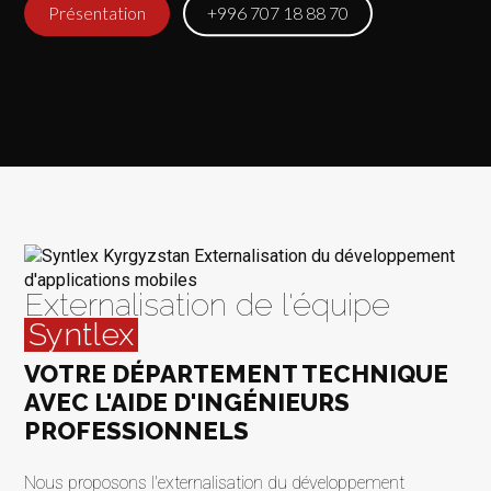
Présentation
+996 707 18 88 70
Externalisation de l'équipe
Syntlex
VOTRE DÉPARTEMENT TECHNIQUE
AVEC L'AIDE D'INGÉNIEURS
PROFESSIONNELS
Nous proposons l'externalisation du développement