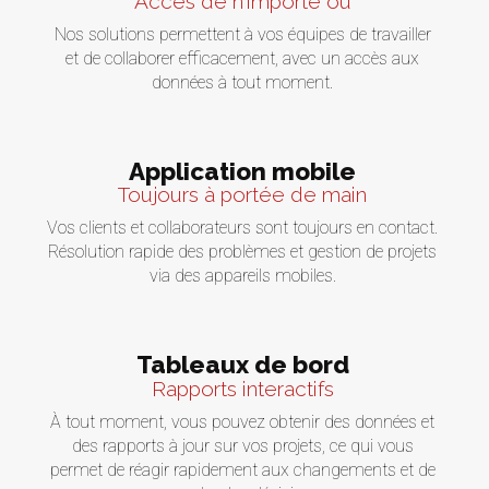
Accès de n'importe où
Nos solutions permettent à vos équipes de travailler
et de collaborer efficacement, avec un accès aux
données à tout moment.
Application mobile
Toujours à portée de main
Vos clients et collaborateurs sont toujours en contact.
Résolution rapide des problèmes et gestion de projets
via des appareils mobiles.
Tableaux de bord
Rapports interactifs
À tout moment, vous pouvez obtenir des données et
des rapports à jour sur vos projets, ce qui vous
permet de réagir rapidement aux changements et de