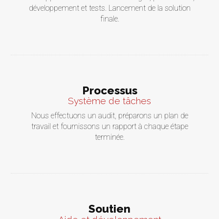
développement et tests. Lancement de la solution
finale.
Processus
Système de tâches
Nous effectuons un audit, préparons un plan de
travail et fournissons un rapport à chaque étape
terminée.
Soutien