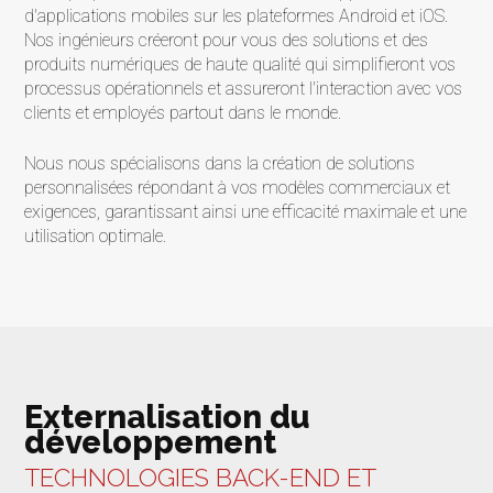
d'applications mobiles sur les plateformes Android et iOS.
Nos ingénieurs créeront pour vous des solutions et des
produits numériques de haute qualité qui simplifieront vos
processus opérationnels et assureront l'interaction avec vos
clients et employés partout dans le monde.
Nous nous spécialisons dans la création de solutions
personnalisées répondant à vos modèles commerciaux et
exigences, garantissant ainsi une efficacité maximale et une
utilisation optimale.
Externalisation du
développement
TECHNOLOGIES BACK-END ET