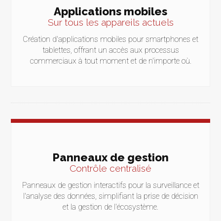
Applications mobiles
Sur tous les appareils actuels
Création d'applications mobiles pour smartphones et
tablettes, offrant un accès aux processus
commerciaux à tout moment et de n'importe où.
Panneaux de gestion
Contrôle centralisé
Panneaux de gestion interactifs pour la surveillance et
l'analyse des données, simplifiant la prise de décision
et la gestion de l'écosystème.