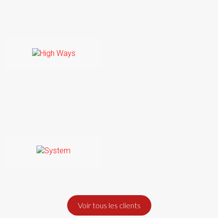
Voir tous les clients