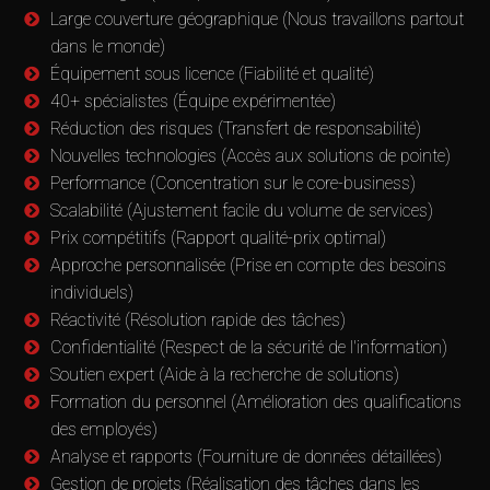
Large couverture géographique (Nous travaillons partout
dans le monde)
Équipement sous licence (Fiabilité et qualité)
40+ spécialistes (Équipe expérimentée)
Réduction des risques (Transfert de responsabilité)
Nouvelles technologies (Accès aux solutions de pointe)
Performance (Concentration sur le core-business)
Scalabilité (Ajustement facile du volume de services)
Prix compétitifs (Rapport qualité-prix optimal)
Approche personnalisée (Prise en compte des besoins
individuels)
Réactivité (Résolution rapide des tâches)
Confidentialité (Respect de la sécurité de l'information)
Soutien expert (Aide à la recherche de solutions)
Formation du personnel (Amélioration des qualifications
des employés)
Analyse et rapports (Fourniture de données détaillées)
Gestion de projets (Réalisation des tâches dans les