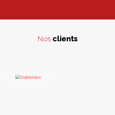
Nos
clients