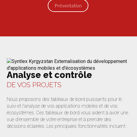
Présentation
Analyse et contrôle
DE VOS PROJETS
Nous proposons des tableaux de bord puissants pour le
suivi et l'analyse de vos applications mobiles et de vos
écosystèmes. Ces tableaux de bord vous aident à avoir une
vue d'ensemble de votre entreprise et à prendre des
décisions éclairées. Les principales fonctionnalités incluent :